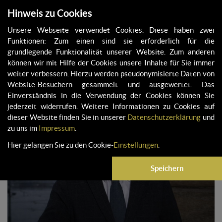
Hinweis zu Cookies
Unsere Webseite verwendet Cookies. Diese haben zwei
Funktionen: Zum einen sind sie erforderlich für die
grundlegende Funktionalität unserer Website. Zum anderen
JURY 2026
können wir mit Hilfe der Cookies unsere Inhalte für Sie immer
weiter verbessern. Hierzu werden pseudonymisierte Daten von
Website-Besuchern gesammelt und ausgewertet. Das
Einverständnis in die Verwendung der Cookies können Sie
jederzeit widerrufen. Weitere Informationen zu Cookies auf
dieser Website finden Sie in unserer
Datenschutzerklärung
und
zu uns im
Impressum
.
Hier gelangen Sie zu den Cookie-
Einstellungen
.
Speichern