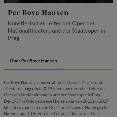
Per Boye Hansen
Künstlerischer Leiter der Oper des
Nationaltheaters und der Staatsoper in
Prag
Über Per Boye Hansen
Per Boye Hansen ist ein erfahrener Opern-, Musik- und
Theatermanager. Seit 2019 ist er künstlerischer Leiter der
Oper des Nationaltheaters und der Staatsoper in Prag.
Der 1957 in Oslo geborene Hansen war von 2012 bis 2017
künstlerischer Leiter von Den Norske Opera (Norwegische
Nationaloper). Unter seiner Leitung erlangte das Haus