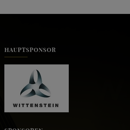
HAUPTSPONSOR