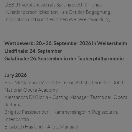
DEBUT versteht sich als Sprungbrett für junge
Künstlerpersönlichkeiten – als Ort der Begegnung,
Inspiration und künstlerischen Weiterentwicklung.
Wettbewerb: 20.–26. September 2026 in Weikersheim
Liedfinale: 24. September
Galafinale: 26. September in der Tauberphilharmonie
Jury 2026
Paul McNamara (Vorsitz) – Tenor, Artistic Director Dutch
National Opera Academy
Alessandro Di Gloria – Casting Manager, Teatro dell’Opera
di Roma
Brigitte Fassbaender – Kammersängerin, Regisseurin,
Intendantin
Elisabeth Haglund – Artist Manager