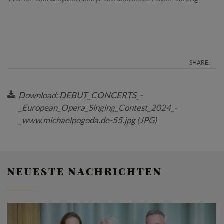
SHARE:
Download: DEBUT_CONCERTS_-
_European_Opera_Singing_Contest_2024_-
_www.michaelpogoda.de-55.jpg (JPG)
NEUESTE NACHRICHTEN