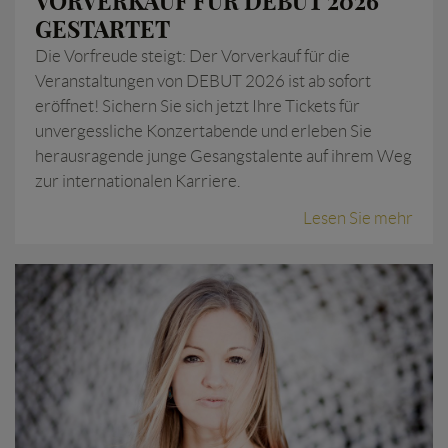
VORVERKAUF FÜR DEBUT 2026
GESTARTET
Die Vorfreude steigt: Der Vorverkauf für die
Veranstaltungen von DEBUT 2026 ist ab sofort
eröffnet! Sichern Sie sich jetzt Ihre Tickets für
unvergessliche Konzertabende und erleben Sie
herausragende junge Gesangstalente auf ihrem Weg
zur internationalen Karriere.
Lesen Sie mehr