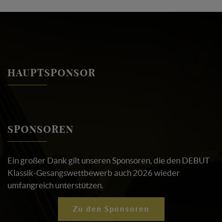
HAUPTSPONSOR
SPONSOREN
Ein großer Dank gilt unseren Sponsoren, die den DEBUT
Klassik-Gesangswettbewerb auch 2026 wieder
umfangreich unterstützen.
Zu den Sponsoren