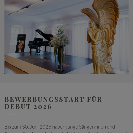
BEWERBUNGSSTART FÜR
DEBUT 2026
Bis zum 30. Juni 2026 haben junge Sängerinnen und