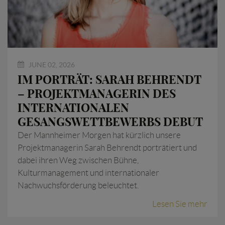
JUNE 02, 2026
IM PORTRÄT: SARAH BEHRENDT
– PROJEKTMANAGERIN DES
INTERNATIONALEN
GESANGSWETTBEWERBS DEBUT
Der Mannheimer Morgen hat kürzlich unsere
Projektmanagerin Sarah Behrendt porträtiert und
dabei ihren Weg zwischen Bühne,
Kulturmanagement und internationaler
Nachwuchsförderung beleuchtet.
Lesen Sie mehr